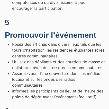
compétences ou du divertissement pour
encourager la participation.
5
Promouvoir l’événement
Posez des affiches dans divers lieux tels que les
tours d’habitation, les résidences étudiantes et les
centres communautaires.
Utilisez des dépliants et des courriels de masse et
collaborez avec des ressources communautaires.
Assurez-vous d’une couverture dans les médias
locaux et sur les ondes des radios
communautaires.
Informez les participants du lieu et de l’heure des
points de dépôt avant l’événement (facultatif).