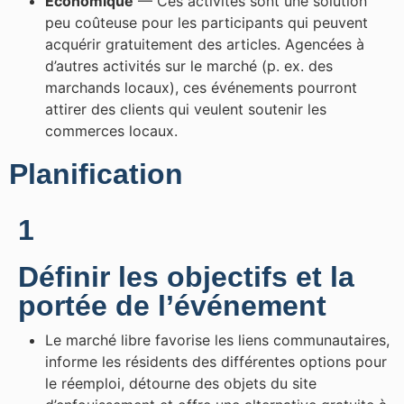
Économique
— Ces activités sont une solution
peu coûteuse pour les participants qui peuvent
acquérir gratuitement des articles. Agencées à
d’autres activités sur le marché (p. ex. des
marchands locaux), ces événements pourront
attirer des clients qui veulent soutenir les
commerces locaux.
Planification
1
Définir les objectifs et la
portée de l’événement
Le marché libre favorise les liens communautaires,
informe les résidents des différentes options pour
le réemploi, détourne des objets du site