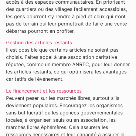
accès à des espaces communautaires. En priorisant
des quartiers ou des villages facilement accessibles,
les gens pourront s’y rendre à pied et ceux qui n’ont
pas de terrain qui leur permettrait de faire une vente-
débarras pourront en profiter.
Gestion des articles restants
Il est possible que certains articles ne soient pas
choisis. Faites appel à une association caritative
réputée, comme un membre ANRTC, pour leur donner
les articles restants, ce qui optimisera les avantages
caritatifs de l’événement.
Le financement et les ressources
Peuvent peser sur les marchés libres, surtout s’ils
deviennent populaires. Encouragez les organismes
sans but lucratif ou les agences gouvernementales
locales, à organiser, seuls ou en association, les
marchés libres éphémères. Cela assurera les
ressources nécessaires et leur capacité à assurer la