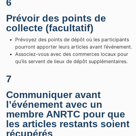
6
Prévoir des points de
collecte (facultatif)
Prévoyez des points de dépôt où les participants
pourront apporter leurs articles avant l’événement.
Associez-vous avec des commerces locaux pour
qu’ils servent de lieux de dépôt supplémentaires.
7
Communiquer avant
l’événement avec un
membre ANRTC pour que
les articles restants soient
récupérés