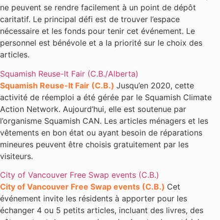
ne peuvent se rendre facilement à un point de dépôt
caritatif. Le principal défi est de trouver l’espace
nécessaire et les fonds pour tenir cet événement. Le
personnel est bénévole et a la priorité sur le choix des
articles.
Squamish Reuse-It Fair (C.B./Alberta)
Squamish Reuse-It Fair (C.B.)
Jusqu’en 2020, cette
activité de réemploi a été gérée par le Squamish Climate
Action Network. Aujourd’hui, elle est soutenue par
l’organisme Squamish CAN. Les articles ménagers et les
vêtements en bon état ou ayant besoin de réparations
mineures peuvent être choisis gratuitement par les
visiteurs.
City of Vancouver Free Swap events (C.B.)
City of Vancouver Free Swap events
(C.B.)
Cet
événement invite les résidents à apporter pour les
échanger 4 ou 5 petits articles, incluant des livres, des