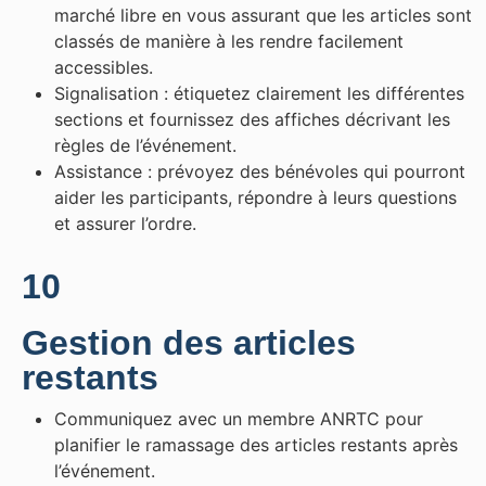
marché libre en vous assurant que les articles sont
classés de manière à les rendre facilement
accessibles.
Signalisation : étiquetez clairement les différentes
sections et fournissez des affiches décrivant les
règles de l’événement.
Assistance : prévoyez des bénévoles qui pourront
aider les participants, répondre à leurs questions
et assurer l’ordre.
10
Gestion des articles
restants
Communiquez avec un membre ANRTC pour
planifier le ramassage des articles restants après
l’événement.