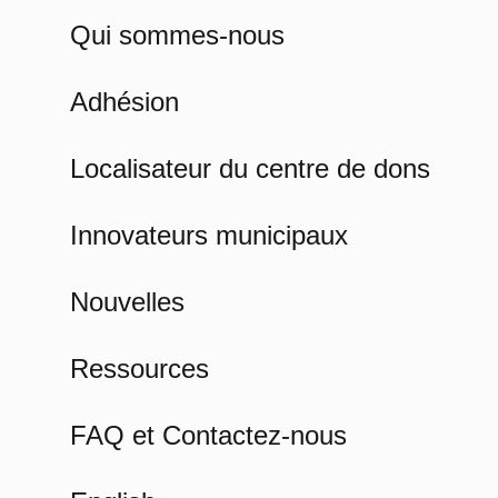
Qui sommes-nous
Adhésion
Localisateur du centre de dons
Innovateurs municipaux
Nouvelles
Ressources
FAQ et Contactez-nous