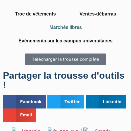
Troc de vêtements
Ventes-débarras
Marchés libres​
Événements sur les campus universitaires​
Télécharger la trousse complète
Partager la trousse d'outils
!
Facebook
Twitter
LinkedIn
Email