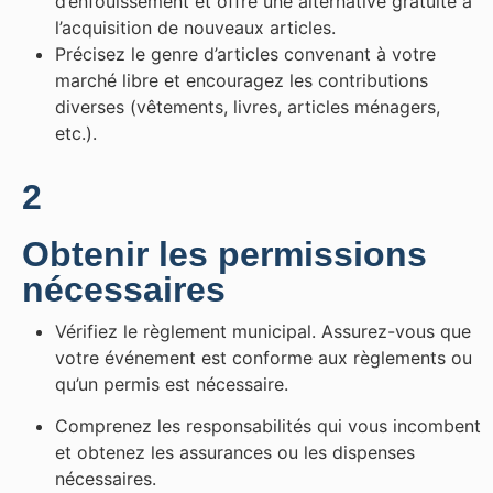
d’enfouissement et offre une alternative gratuite à
l’acquisition de nouveaux articles.
Précisez le genre d’articles convenant à votre
marché libre et encouragez les contributions
diverses (vêtements, livres, articles ménagers,
etc.).
2
Obtenir les permissions
nécessaires
Vérifiez le règlement municipal. Assurez-vous que
votre événement est conforme aux règlements ou
qu’un permis est nécessaire.
Comprenez les responsabilités qui vous incombent
et obtenez les assurances ou les dispenses
nécessaires.