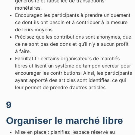
générosité et l’absence de transactions
monétaires.
Encouragez les participants à prendre uniquement
ce dont ils ont besoin et à contribuer à la mesure
de leurs moyens.
Précisez que les contributions sont anonymes, que
ce ne sont pas des dons et qu’il n’y a aucun profit
à faire.
Facultatif : certains organisateurs de marchés
libres utilisent un système de tampon encreur pour
encourager les contributions. Ainsi, les participants
ayant apporté des articles sont identifiés, ce qui
leur permet de prendre d’autres articles.
9
Organiser le marché libre
Mise en place : planifiez l’espace réservé au