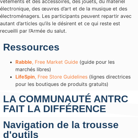
vêtements et des accessoires, des jouets, du matériel
électronique, des œuvres d’art et de la musique et des
électroménagers. Les participants peuvent repartir avec
autant d’articles qu’ils le désirent et ce qui reste est
recueilli par l’Armée du salut.
Ressources
Rabble
,
Free Market Guide
(guide pour les
marchés libres)
LifeSpin
,
Free Store Guidelines
(lignes directrices
pour les boutiques de produits gratuits)
LA COMMUNAUTÉ ANTRC
FAIT LA DIFFÉRENCE
Navigation de la trousse
d'outils