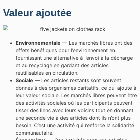
Valeur ajoutée
Environnementale
— Les marchés libres ont des
effets bénéfiques pour l’environnement en
fournissant une alternative à l’envoi à la décharge
et au recyclage en gardant des articles
réutilisables en circulation.
Sociale
— Les articles restants sont souvent
donnés à des organismes caritatifs, ce qui ajoute à
leur valeur sociale. Les marchés libres peuvent être
des activités sociales où les participants peuvent
tisser des liens avec leurs voisins tout en donnant
une seconde vie à des articles dont ils n’ont plus
besoin. C’est une activité qui renforce la solidarité
communautaire.