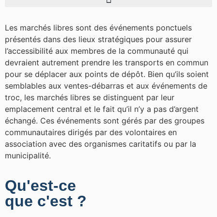
Les marchés libres sont des événements ponctuels
présentés dans des lieux stratégiques pour assurer
l’accessibilité aux membres de la communauté qui
devraient autrement prendre les transports en commun
pour se déplacer aux points de dépôt. Bien qu’ils soient
semblables aux ventes-débarras et aux événements de
troc, les marchés libres se distinguent par leur
emplacement central et le fait qu’il n’y a pas d’argent
échangé. Ces événements sont gérés par des groupes
communautaires dirigés par des volontaires en
association avec des organismes caritatifs ou par la
municipalité.
Qu'est-ce
que c'est ?