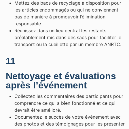
Mettez des bacs de recyclage à disposition pour
les articles endommagés ou qui ne conviennent
pas de manière à promouvoir l’élimination
responsable.
Réunissez dans un lieu central les restants
préalablement mis dans des sacs pour faciliter le
transport ou la cueillette par un membre ANRTC.
11
Nettoyage et évaluations
après l’événement
Collectez les commentaires des participants pour
comprendre ce qui a bien fonctionné et ce qui
devrait être amélioré.
Documentez le succès de votre événement avec
des photos et des témoignages pour les présenter