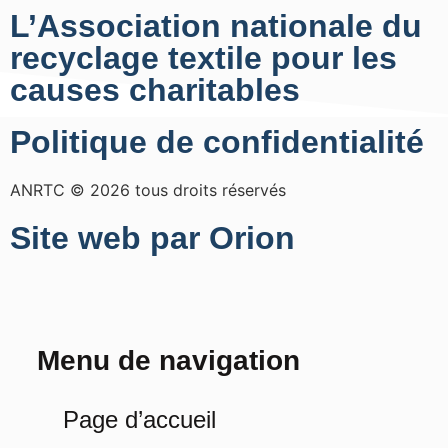
L’Association nationale du
recyclage textile pour les
causes charitables
Politique de confidentialité
ANRTC © 2026 tous droits réservés
Site web par Orion
Menu de navigation
Page d’accueil