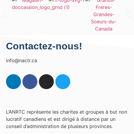
Contactez-nous!
info@nactr.ca
L’ANRTC représente les charites et groupes à but non
lucratif canadiens et est dirigé à distance par un
conseil d’administration de plusieurs provinces.