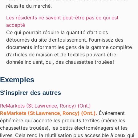
réussite du marché.
Les résidents ne savent peut-être pas ce qui est
accepté
Ce qui pourrait réduire la quantité d’articles
détournés du site d’enfouissement. Fournissez des
documents informant les gens de la gamme complète
d’articles de maison et de textiles pouvant être
donnés incluant, oui, des chaussettes trouées !
Exemples
S'inspirer des autres
ReMarkets (St Lawrence, Roncy) (Ont.)
ReMarkets
(
St Lawrence
,
Roncy
) (Ont.).
Événement
éphémère qui accepte les produits textiles (même les
chaussettes trouées), les petits électroménagers et les
livres. Cela rend la réutilisation plus accessible à ceux qui