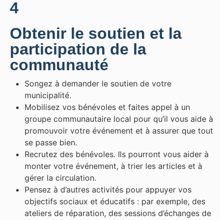
4
Obtenir le soutien et la
participation de la
communauté
Songez à demander le soutien de votre
municipalité.
Mobilisez vos bénévoles et faites appel à un
groupe communautaire local pour qu’il vous aide à
promouvoir votre événement et à assurer que tout
se passe bien.
Recrutez des bénévoles. Ils pourront vous aider à
monter votre événement, à trier les articles et à
gérer la circulation.
Pensez à d’autres activités pour appuyer vos
objectifs sociaux et éducatifs : par exemple, des
ateliers de réparation, des sessions d’échanges de