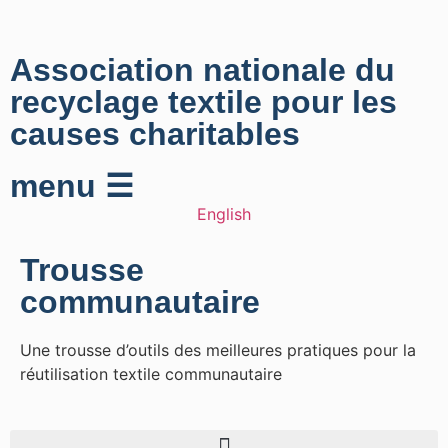
Association nationale du
recyclage textile pour les
causes charitables
menu ☰
English
Trousse
communautaire
Une trousse d’outils des meilleures pratiques pour la
réutilisation textile communautaire