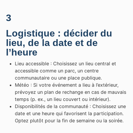
3
Logistique : décider du
lieu, de la date et de
l’heure
Lieu accessible : Choisissez un lieu central et
accessible comme un parc, un centre
communautaire ou une place publique.
Météo : Si votre événement a lieu à l’extérieur,
prévoyez un plan de rechange en cas de mauvais
temps (p. ex., un lieu couvert ou intérieur).
Disponibilités de la communauté : Choisissez une
date et une heure qui favorisent la participation.
Optez plutôt pour la fin de semaine ou la soirée.