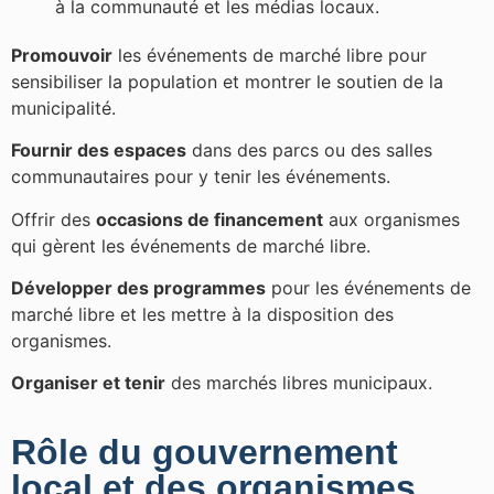
à la communauté et les médias locaux.
Promouvoir
les événements de marché libre pour
sensibiliser la population et montrer le soutien de la
municipalité.
Fournir des espaces
dans des parcs ou des salles
communautaires pour y tenir les événements.
Offrir des
occasions de
financement
aux organismes
qui gèrent les événements de marché libre.
Développer des programmes
pour les événements de
marché libre et les mettre à la disposition des
organismes.
Organiser et tenir
des marchés libres municipaux.
Rôle du gouvernement
local et des organismes