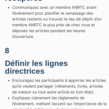
Communiquez avec un membre ANRTC avant
l’événement pour planifier le ramassage des
articles restants ou trouvez le lieu de dépôt d’un
membre ANRTC le plus près de chez vous et
déposez les articles pendant les heures
d’ouverture.
8
Définir les lignes
directrices
Encouragez les participants à apporter les articles
qu’ils veulent partager (vêtements, livres, articles
de maison ou tout autre article en bon état).
Expliquez clairement les règlements de
l’événement, mettant l’accent sur l’importance de la