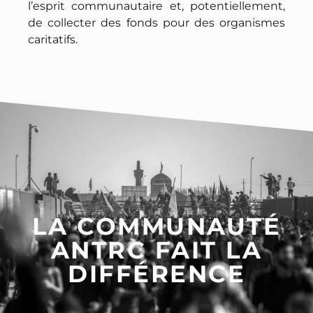
l’esprit communautaire et, potentiellement,
de collecter des fonds pour des organismes
caritatifs.
LA COMMUNAUTÉ
ANTRC FAIT LA
DIFFÉRENCE