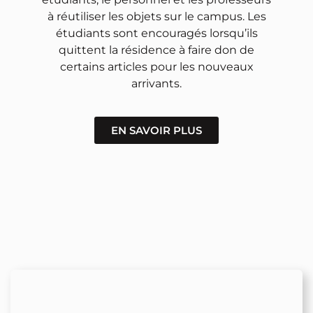
à réutiliser les objets sur le campus. Les
étudiants sont encouragés lorsqu’ils
quittent la résidence à faire don de
certains articles pour les nouveaux
arrivants.
EN SAVOIR PLUS