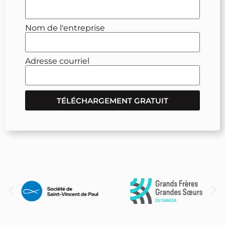
Nom de l'entreprise
Adresse courriel
TÉLÉCHARGEMENT GRATUIT