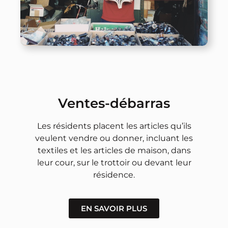
Ventes-débarras
Les résidents placent les articles qu’ils
veulent vendre ou donner, incluant les
textiles et les articles de maison, dans
leur cour, sur le trottoir ou devant leur
résidence.
EN SAVOIR PLUS