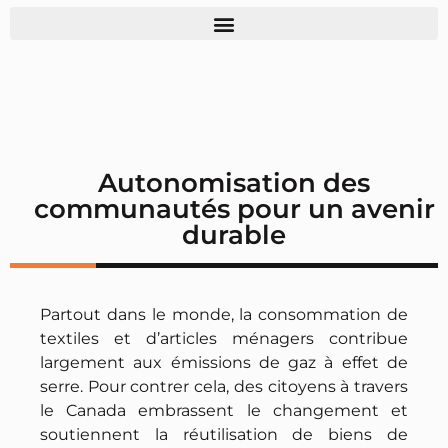
Autonomisation des
communautés pour un avenir
durable
Partout dans le monde, la consommation de
textiles et d’articles ménagers contribue
largement aux émissions de gaz à effet de
serre. Pour contrer cela, des citoyens à travers
le Canada embrassent le changement et
soutiennent la réutilisation de biens de