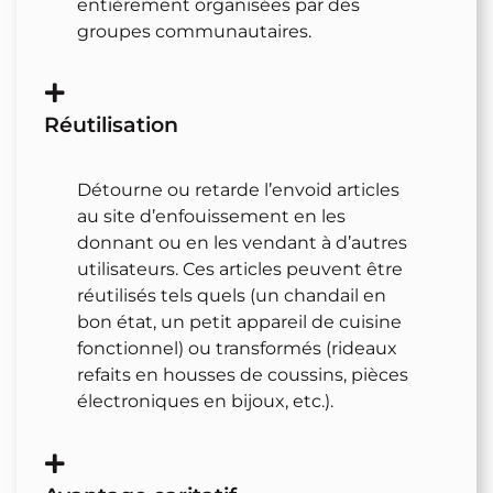
entièrement organisées par des
groupes communautaires.
Réutilisation
Détourne ou retarde l’envoid articles
au site d’enfouissement en les
donnant ou en les vendant à d’autres
utilisateurs. Ces articles peuvent être
réutilisés tels quels (un chandail en
bon état, un petit appareil de cuisine
fonctionnel) ou transformés (rideaux
refaits en housses de coussins, pièces
électroniques en bijoux, etc.).