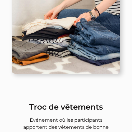
Troc de vêtements
Événement où les participants
apportent des vêtements de bonne