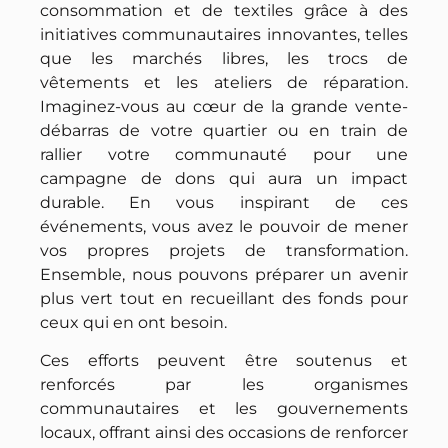
consommation et de textiles grâce à des
initiatives communautaires innovantes, telles
que les marchés libres, les trocs de
vêtements et les ateliers de réparation.
Imaginez-vous au cœur de la grande vente-
débarras de votre quartier ou en train de
rallier votre communauté pour une
campagne de dons qui aura un impact
durable. En vous inspirant de ces
événements, vous avez le pouvoir de mener
vos propres projets de transformation.
Ensemble, nous pouvons préparer un avenir
plus vert tout en recueillant des fonds pour
ceux qui en ont besoin.
Ces efforts peuvent être soutenus et
renforcés par les organismes
communautaires et les gouvernements
locaux, offrant ainsi des occasions de renforcer