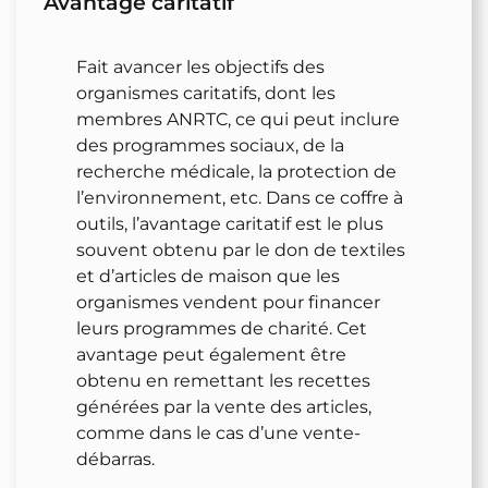
Avantage caritatif
Fait avancer les objectifs des
organismes caritatifs, dont les
membres ANRTC, ce qui peut inclure
des programmes sociaux, de la
recherche médicale, la protection de
l’environnement, etc. Dans ce coffre à
outils, l’avantage caritatif est le plus
souvent obtenu par le don de textiles
et d’articles de maison que les
organismes vendent pour financer
leurs programmes de charité. Cet
avantage peut également être
obtenu en remettant les recettes
générées par la vente des articles,
comme dans le cas d’une vente-
débarras.