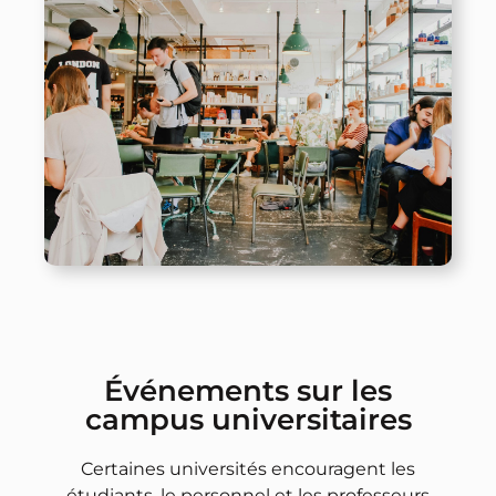
Événements sur les
campus universitaires
Certaines universités encouragent les
étudiants, le personnel et les professeurs