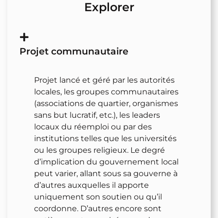
Explorer
Projet communautaire
Projet lancé et géré par les autorités
locales, les groupes communautaires
(associations de quartier, organismes
sans but lucratif, etc.), les leaders
locaux du réemploi ou par des
institutions telles que les universités
ou les groupes religieux. Le degré
d’implication du gouvernement local
peut varier, allant sous sa gouverne à
d’autres auxquelles il apporte
uniquement son soutien ou qu’il
coordonne. D’autres encore sont