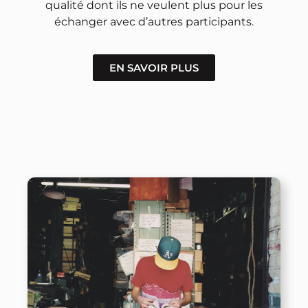
qualité dont ils ne veulent plus pour les
échanger avec d’autres participants.
EN SAVOIR PLUS