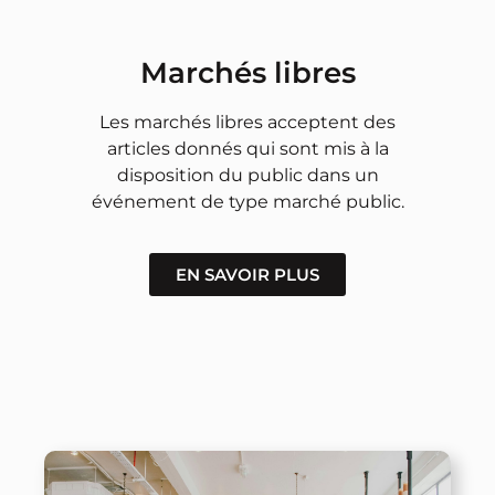
Marchés libres
Les marchés libres acceptent des
articles donnés qui sont mis à la
disposition du public dans un
événement de type marché public.
EN SAVOIR PLUS