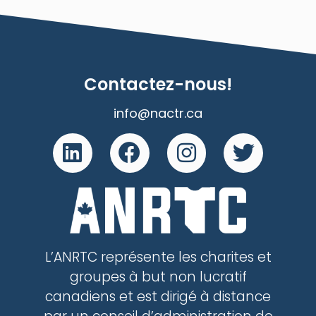
Contactez-nous!
info@nactr.ca
L’ANRTC représente les charites et
groupes à but non lucratif
canadiens et est dirigé à distance