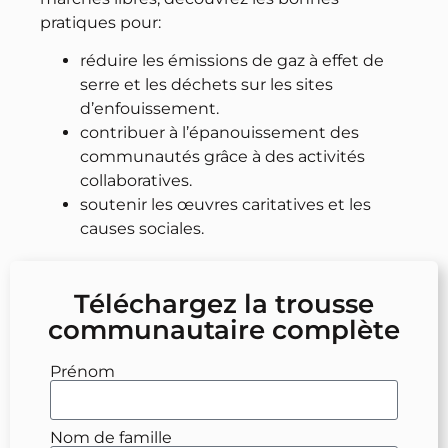
pratiques pour:
réduire les émissions de gaz à effet de
serre et les déchets sur les sites
d’enfouissement.
contribuer à l’épanouissement des
communautés grâce à des activités
collaboratives.
soutenir les œuvres caritatives et les
causes sociales.
Téléchargez la trousse
communautaire complète
Prénom
Nom de famille