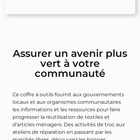
Assurer un avenir plus
vert à votre
communauté
Ce coffre à outils fournit aux gouvernements
locaux et aux organismes communautaires
les informations et les ressources pour faire
progresser la réutilisation de textiles et
d’articles ménagers. Des activités de troc aux
ateliers de réparation en passant par les
marchés libres, découvrez les bonnes