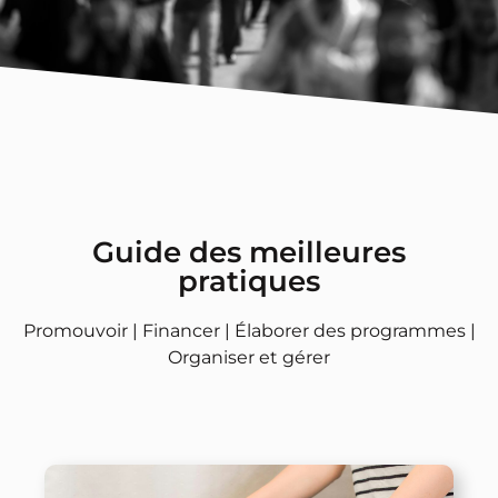
Guide des meilleures
pratiques
Promouvoir | Financer | Élaborer des programmes |
Organiser et gérer