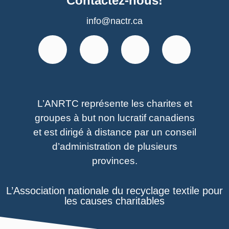
Contactez-nous!
info@nactr.ca
L’ANRTC représente les charites et
groupes à but non lucratif canadiens
et est dirigé à distance par un conseil
d’administration de plusieurs
provinces.
L’Association nationale du recyclage textile pour
les causes charitables