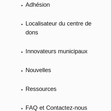
Adhésion
Localisateur du centre de
dons
Innovateurs municipaux
Nouvelles
Ressources
FAQ et Contactez-nous