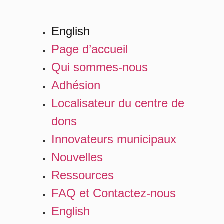
English
Page d’accueil
Qui sommes-nous
Adhésion
Localisateur du centre de
dons
Innovateurs municipaux
Nouvelles
Ressources
FAQ et Contactez-nous
English