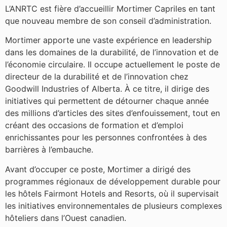
L’ANRTC est fière d’accueillir Mortimer Capriles en tant
que nouveau membre de son conseil d’administration.
Mortimer apporte une vaste expérience en leadership
dans les domaines de la durabilité, de l’innovation et de
l’économie circulaire. Il occupe actuellement le poste de
directeur de la durabilité et de l’innovation chez
Goodwill Industries of Alberta. À ce titre, il dirige des
initiatives qui permettent de détourner chaque année
des millions d’articles des sites d’enfouissement, tout en
créant des occasions de formation et d’emploi
enrichissantes pour les personnes confrontées à des
barrières à l’embauche.
Avant d’occuper ce poste, Mortimer a dirigé des
programmes régionaux de développement durable pour
les hôtels Fairmont Hotels and Resorts, où il supervisait
les initiatives environnementales de plusieurs complexes
hôteliers dans l’Ouest canadien.