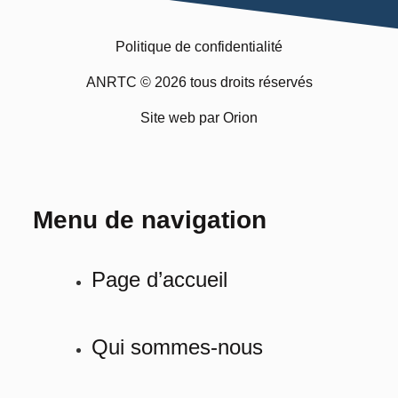
Politique de confidentialité
ANRTC © 2026 tous droits réservés
Site web par Orion
Menu de navigation
Page d’accueil
Qui sommes-nous