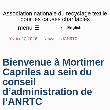
Association nationale du recyclage textile
pour les causes charitables
menu ☰
English
février 17, 2026
Nouvelles l’ANRTC
Bienvenue à Mortimer
Capriles au sein du
conseil
d’administration de
l’ANRTC