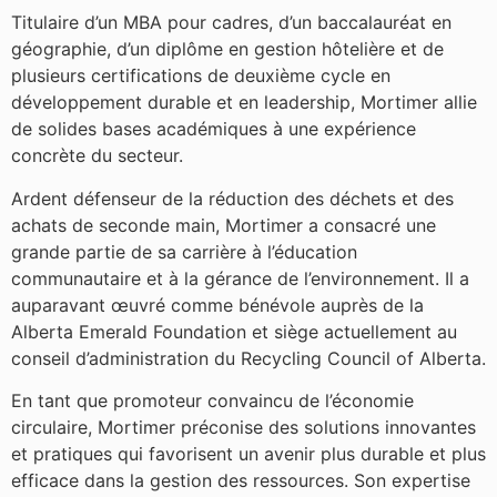
Titulaire d’un MBA pour cadres, d’un baccalauréat en
géographie, d’un diplôme en gestion hôtelière et de
plusieurs certifications de deuxième cycle en
développement durable et en leadership, Mortimer allie
de solides bases académiques à une expérience
concrète du secteur.
Ardent défenseur de la réduction des déchets et des
achats de seconde main, Mortimer a consacré une
grande partie de sa carrière à l’éducation
communautaire et à la gérance de l’environnement. Il a
auparavant œuvré comme bénévole auprès de la
Alberta Emerald Foundation et siège actuellement au
conseil d’administration du Recycling Council of Alberta.
En tant que promoteur convaincu de l’économie
circulaire, Mortimer préconise des solutions innovantes
et pratiques qui favorisent un avenir plus durable et plus
efficace dans la gestion des ressources. Son expertise